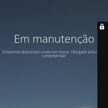
Em manutenção
Estaremos disponíveis muito em breve. Obrigado pela vossa
compreensão!