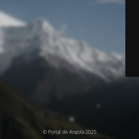
© Portal de Angola 2025