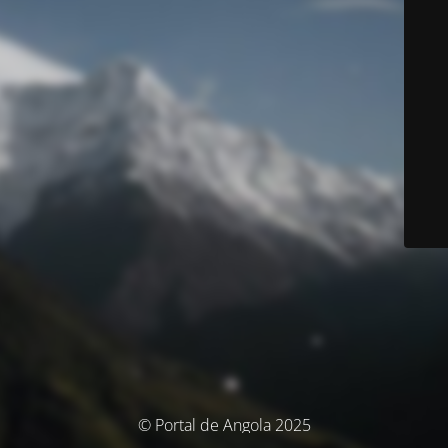
© Portal de Angola 2025