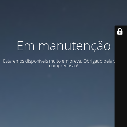
Em manutenção
Estaremos disponíveis muito em breve. Obrigado pela vossa
compreensão!