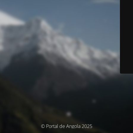
© Portal de Angola 2025