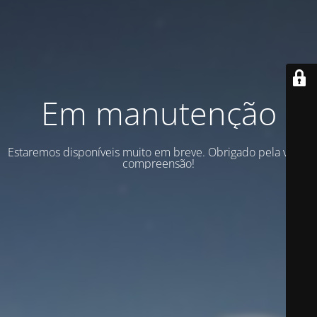
Em manutenção
Estaremos disponíveis muito em breve. Obrigado pela vossa
compreensão!