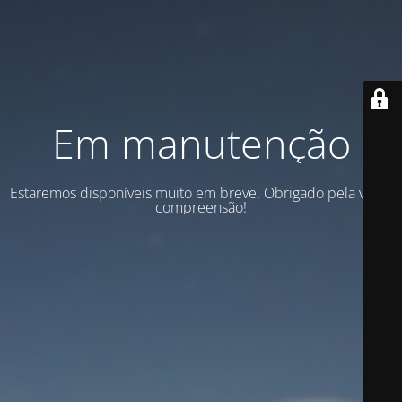
Em manutenção
Estaremos disponíveis muito em breve. Obrigado pela vossa
compreensão!