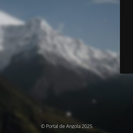
© Portal de Angola 2025