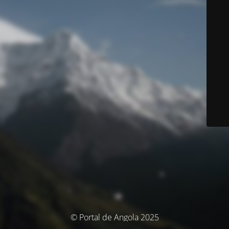
© Portal de Angola 2025