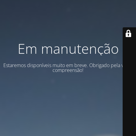
Em manutenção
Estaremos disponíveis muito em breve. Obrigado pela vossa
compreensão!