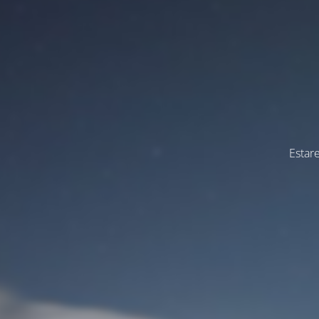
Estar