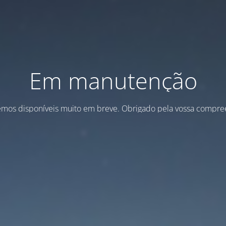
Em manutenção
emos disponíveis muito em breve. Obrigado pela vossa compre