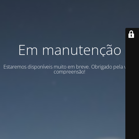
Em manutenção
Estaremos disponíveis muito em breve. Obrigado pela vossa
compreensão!