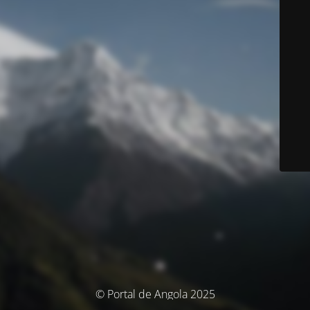
© Portal de Angola 2025