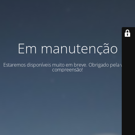
Em manutenção
Estaremos disponíveis muito em breve. Obrigado pela vossa
compreensão!