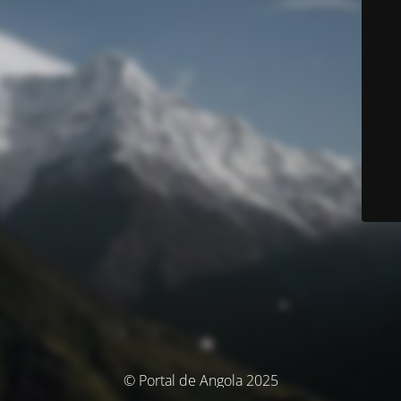
© Portal de Angola 2025