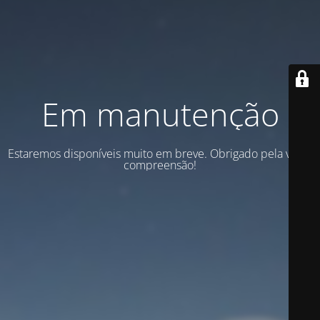
Em manutenção
Estaremos disponíveis muito em breve. Obrigado pela vossa
compreensão!