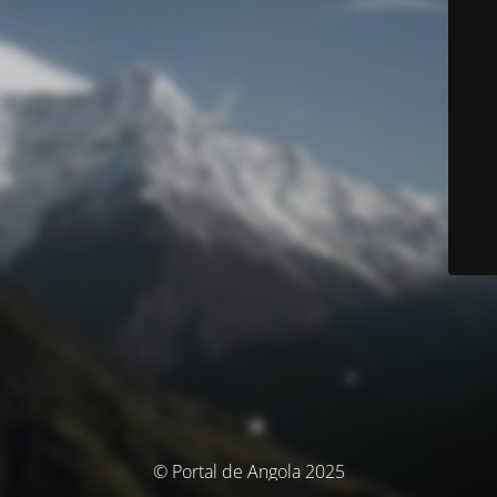
© Portal de Angola 2025