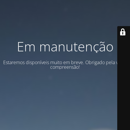
Em manutenção
Estaremos disponíveis muito em breve. Obrigado pela vossa
compreensão!