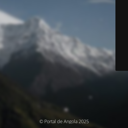
© Portal de Angola 2025