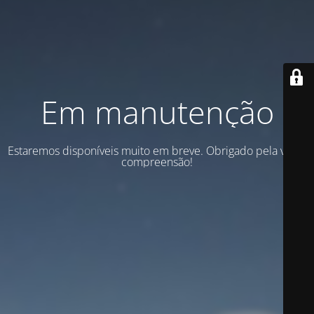
Em manutenção
Estaremos disponíveis muito em breve. Obrigado pela vossa
compreensão!