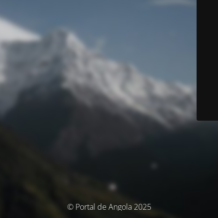
© Portal de Angola 2025