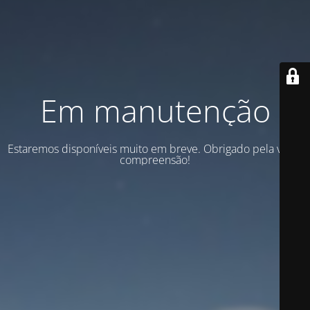
Em manutenção
Estaremos disponíveis muito em breve. Obrigado pela vossa
compreensão!