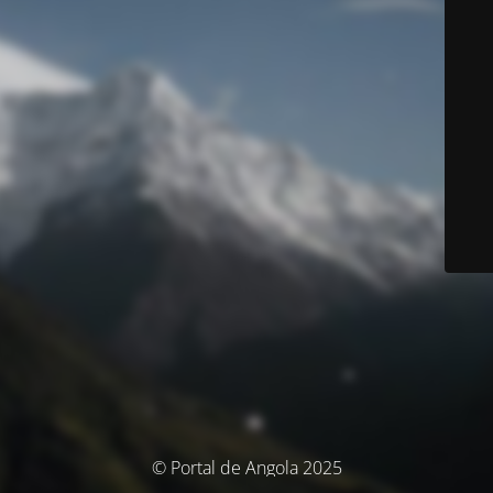
© Portal de Angola 2025