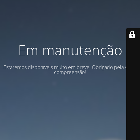
Em manutenção
Estaremos disponíveis muito em breve. Obrigado pela vossa
compreensão!