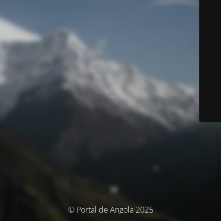
© Portal de Angola 2025