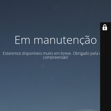
Em manutenção
Estaremos disponíveis muito em breve. Obrigado pela vossa
compreensão!