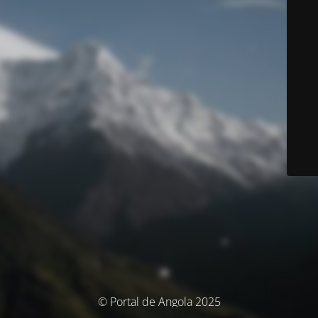
© Portal de Angola 2025