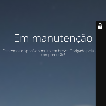
Em manutenção
Estaremos disponíveis muito em breve. Obrigado pela vossa
compreensão!