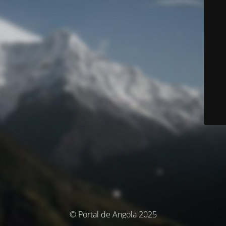
© Portal de Angola 2025