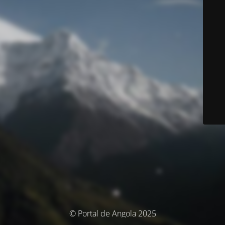
© Portal de Angola 2025