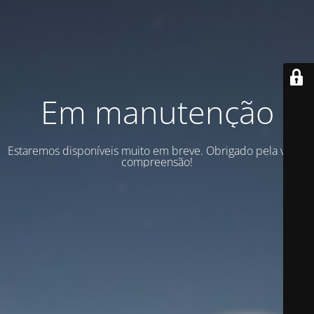
Em manutenção
Estaremos disponíveis muito em breve. Obrigado pela vossa
compreensão!