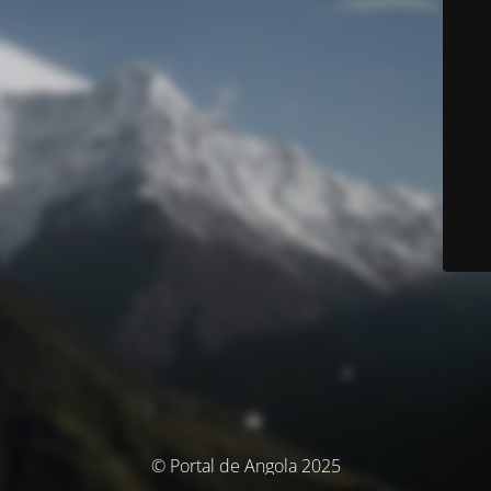
© Portal de Angola 2025