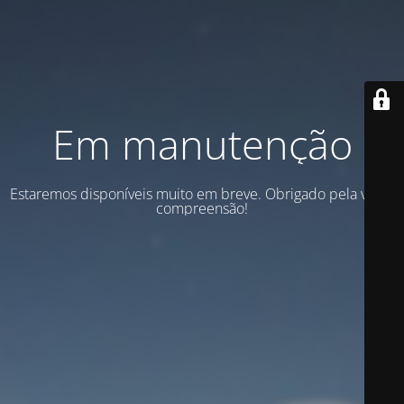
Em manutenção
Estaremos disponíveis muito em breve. Obrigado pela vossa
compreensão!