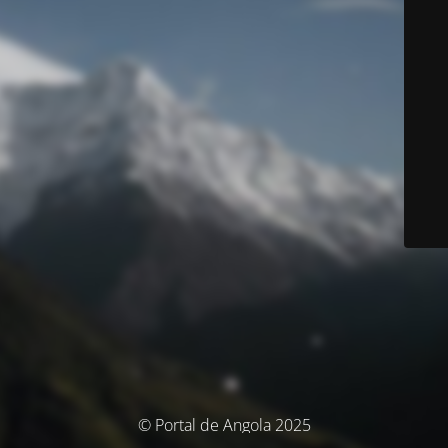
© Portal de Angola 2025