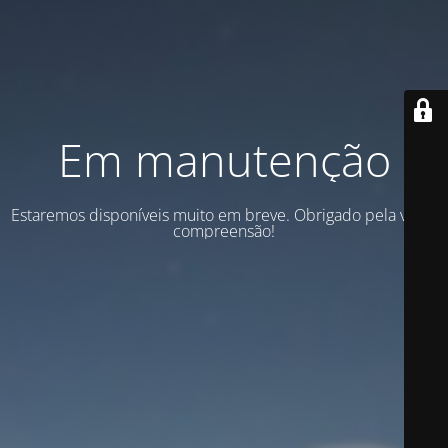
Em manutenção
Estaremos disponíveis muito em breve. Obrigado pela vossa
compreensão!