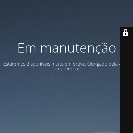
Em manutenção
Estaremos disponíveis muito em breve. Obrigado pela vossa
compreensão!