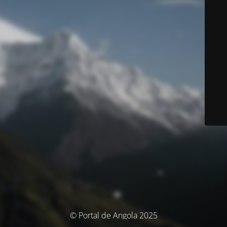
© Portal de Angola 2025