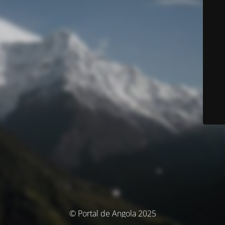
© Portal de Angola 2025