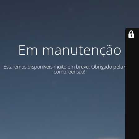
Em manutenção
Estaremos disponíveis muito em breve. Obrigado pela vossa
compreensão!