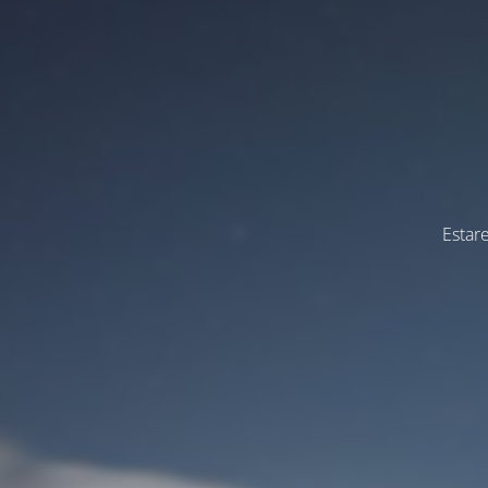
Estar