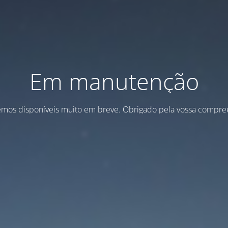
Em manutenção
emos disponíveis muito em breve. Obrigado pela vossa compre