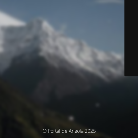
© Portal de Angola 2025