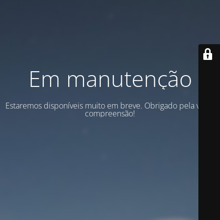
Em manutenção
Estaremos disponíveis muito em breve. Obrigado pela vossa
compreensão!