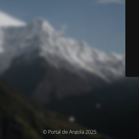
© Portal de Angola 2025