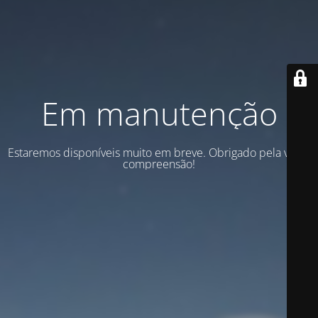
Em manutenção
Estaremos disponíveis muito em breve. Obrigado pela vossa
compreensão!