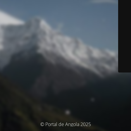
© Portal de Angola 2025