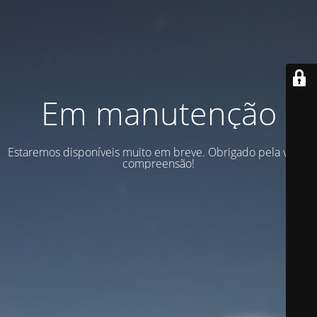
Em manutenção
Estaremos disponíveis muito em breve. Obrigado pela vossa
compreensão!