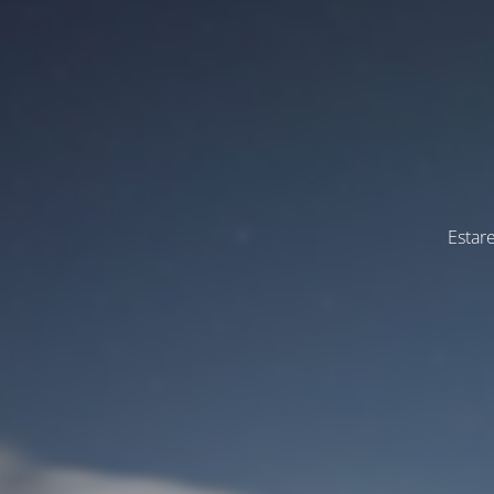
Estar