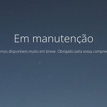
Em manutenção
emos disponíveis muito em breve. Obrigado pela vossa compre