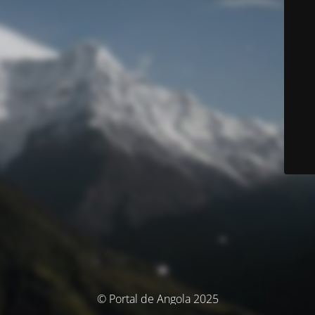
© Portal de Angola 2025