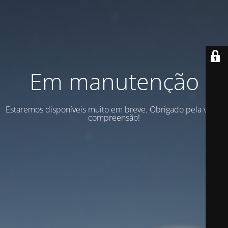
Em manutenção
Estaremos disponíveis muito em breve. Obrigado pela vossa
compreensão!