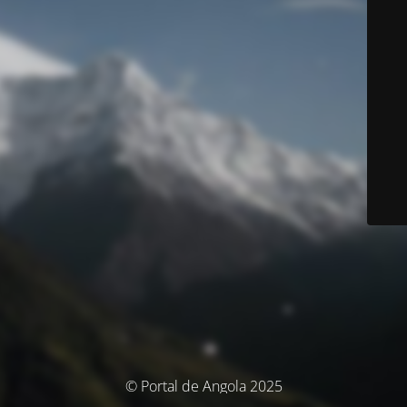
© Portal de Angola 2025