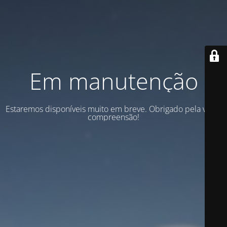
Em manutenção
Estaremos disponíveis muito em breve. Obrigado pela vossa
compreensão!