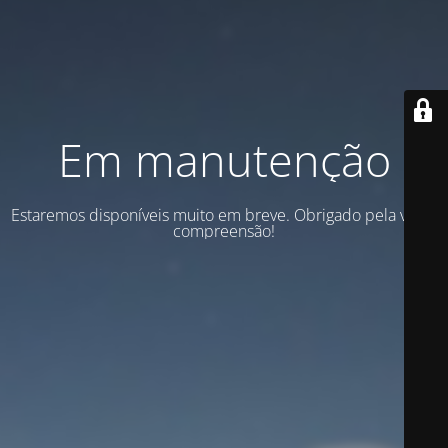
Em manutenção
Estaremos disponíveis muito em breve. Obrigado pela vossa
compreensão!