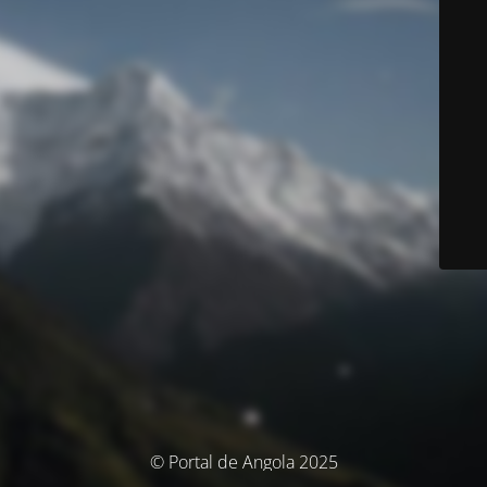
© Portal de Angola 2025