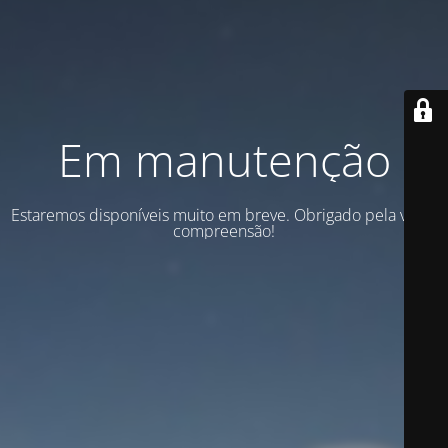
Em manutenção
Estaremos disponíveis muito em breve. Obrigado pela vossa
compreensão!