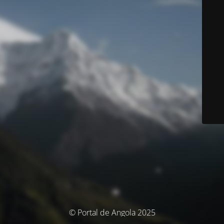
© Portal de Angola 2025