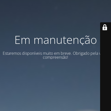
Em manutenção
Estaremos disponíveis muito em breve. Obrigado pela vossa
compreensão!