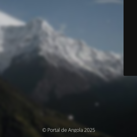
© Portal de Angola 2025