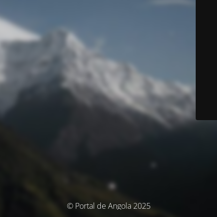
© Portal de Angola 2025