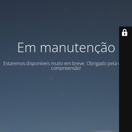
Em manutenção
Estaremos disponíveis muito em breve. Obrigado pela vossa
compreensão!