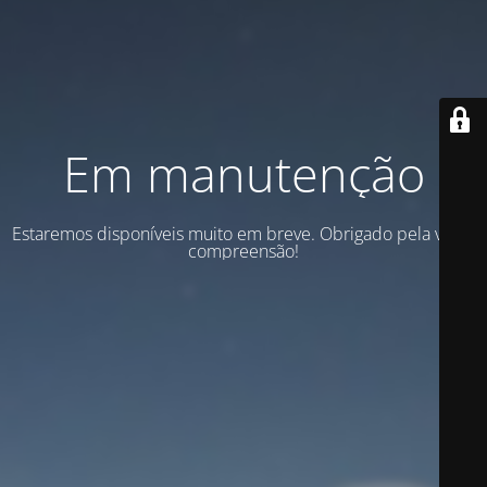
Em manutenção
Estaremos disponíveis muito em breve. Obrigado pela vossa
compreensão!