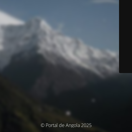
© Portal de Angola 2025