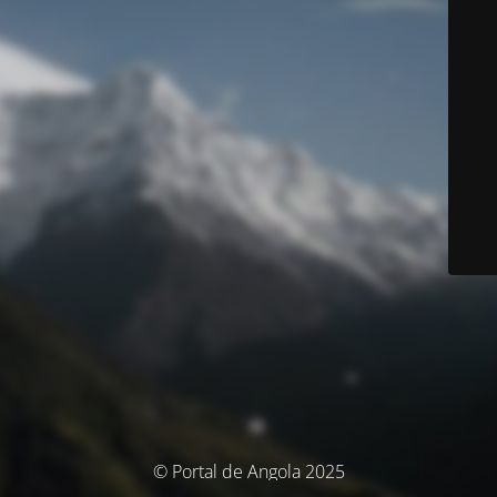
© Portal de Angola 2025