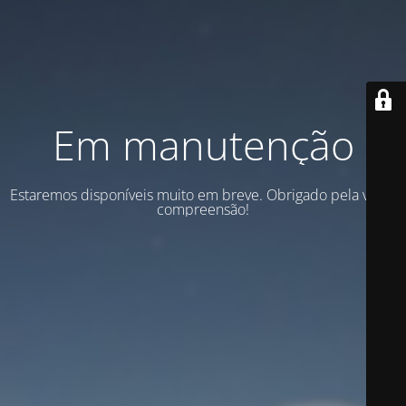
Em manutenção
Estaremos disponíveis muito em breve. Obrigado pela vossa
compreensão!