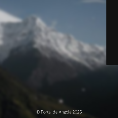
© Portal de Angola 2025