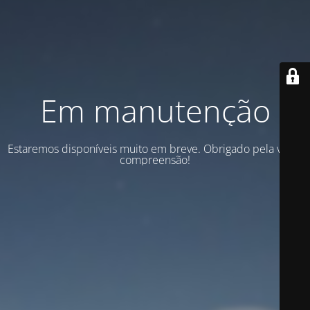
Em manutenção
Estaremos disponíveis muito em breve. Obrigado pela vossa
compreensão!