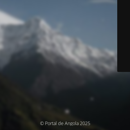
© Portal de Angola 2025