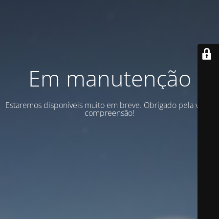
Em manutenção
Estaremos disponíveis muito em breve. Obrigado pela vossa
compreensão!