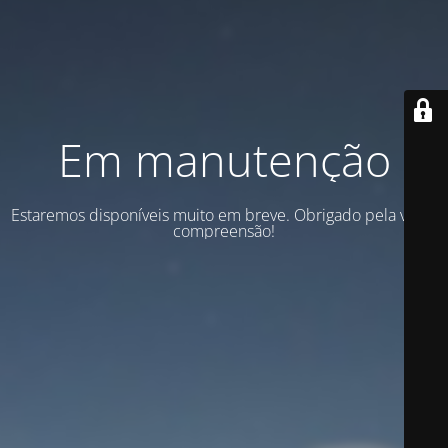
Em manutenção
Estaremos disponíveis muito em breve. Obrigado pela vossa
compreensão!