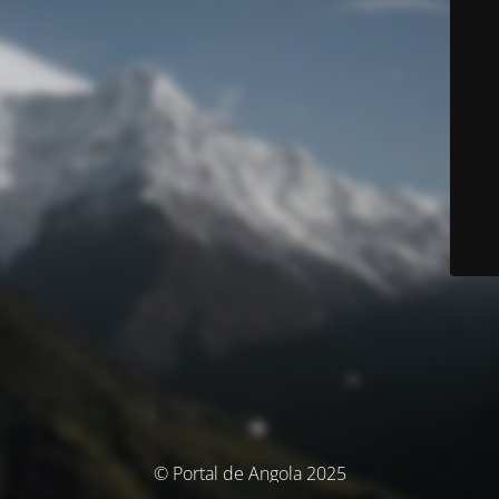
© Portal de Angola 2025