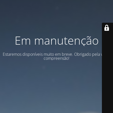
Em manutenção
Estaremos disponíveis muito em breve. Obrigado pela vossa
compreensão!