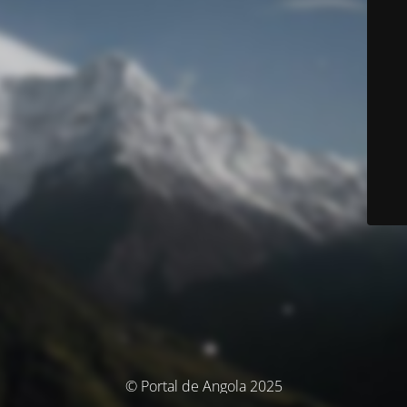
© Portal de Angola 2025