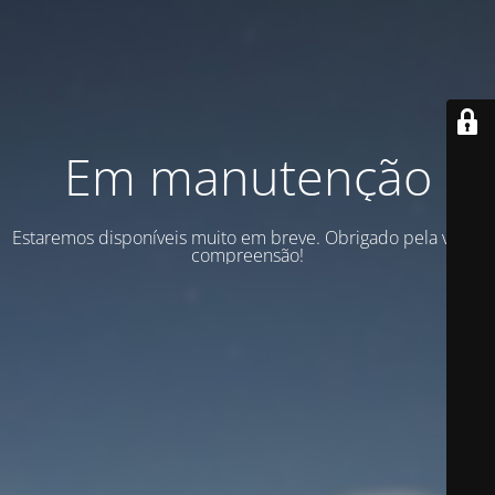
Em manutenção
Estaremos disponíveis muito em breve. Obrigado pela vossa
compreensão!