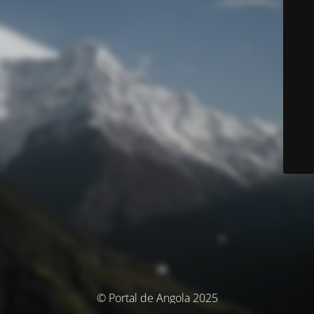
© Portal de Angola 2025