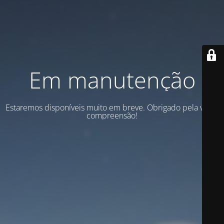
Em manutenção
Estaremos disponíveis muito em breve. Obrigado pela vossa
compreensão!