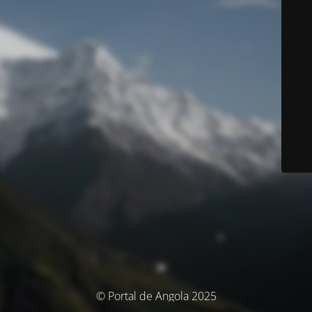
© Portal de Angola 2025