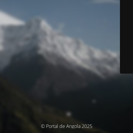
© Portal de Angola 2025