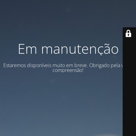
Em manutenção
Estaremos disponíveis muito em breve. Obrigado pela vossa
compreensão!