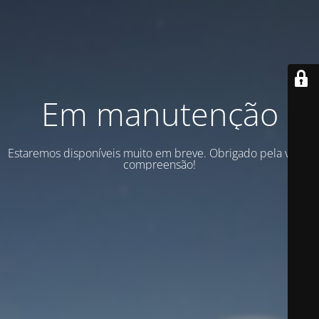
Em manutenção
Estaremos disponíveis muito em breve. Obrigado pela vossa
compreensão!