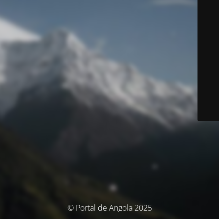
© Portal de Angola 2025