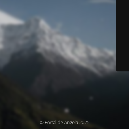
© Portal de Angola 2025