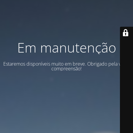
Em manutenção
Estaremos disponíveis muito em breve. Obrigado pela vossa
compreensão!