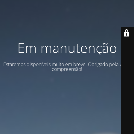
Em manutenção
Estaremos disponíveis muito em breve. Obrigado pela vossa
compreensão!