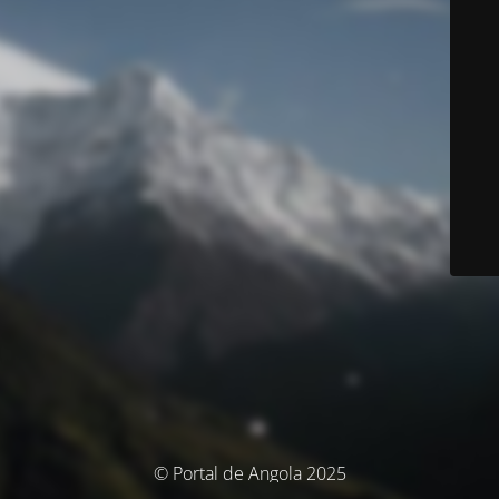
© Portal de Angola 2025