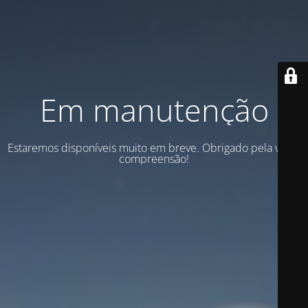
Em manutenção
Estaremos disponíveis muito em breve. Obrigado pela vossa
compreensão!