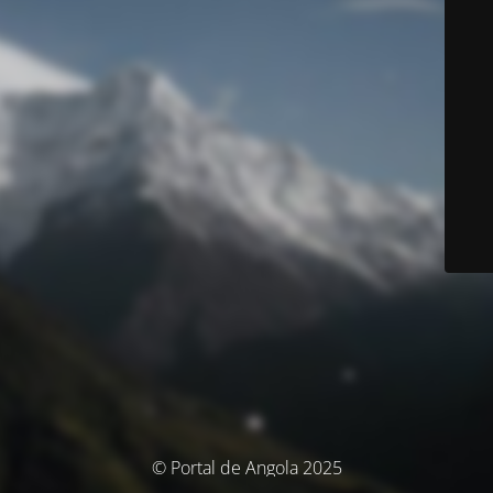
© Portal de Angola 2025