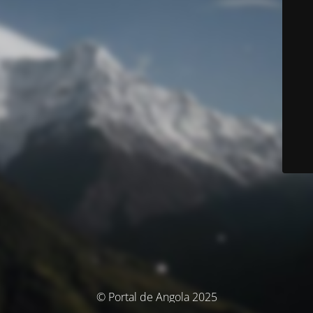
© Portal de Angola 2025