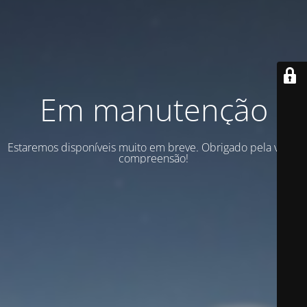
Em manutenção
Estaremos disponíveis muito em breve. Obrigado pela vossa
compreensão!