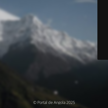
© Portal de Angola 2025