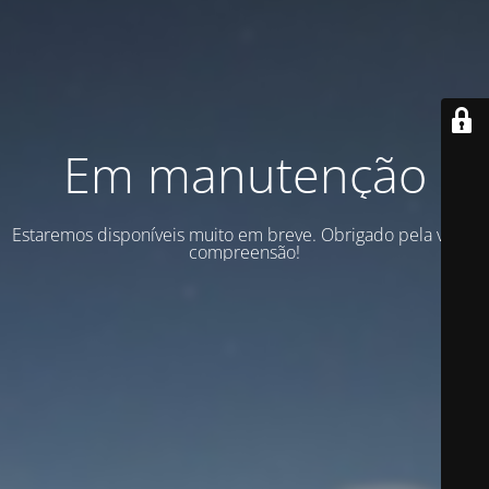
Em manutenção
Estaremos disponíveis muito em breve. Obrigado pela vossa
compreensão!