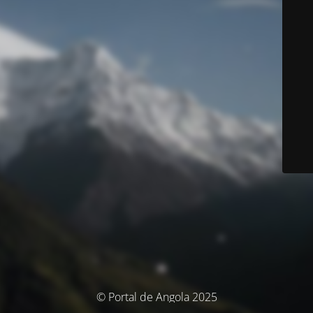
© Portal de Angola 2025