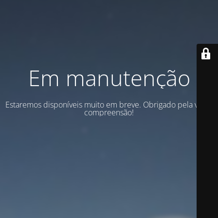
Em manutenção
Estaremos disponíveis muito em breve. Obrigado pela vossa
compreensão!