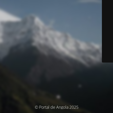
© Portal de Angola 2025