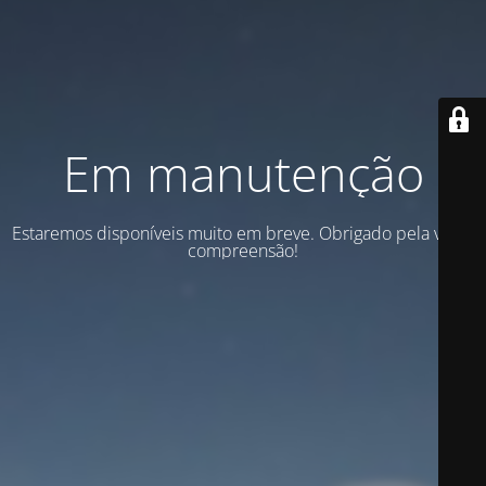
Em manutenção
Estaremos disponíveis muito em breve. Obrigado pela vossa
compreensão!