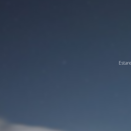
Estar