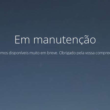
Em manutenção
emos disponíveis muito em breve. Obrigado pela vossa compre