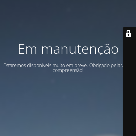
Em manutenção
Estaremos disponíveis muito em breve. Obrigado pela vossa
compreensão!