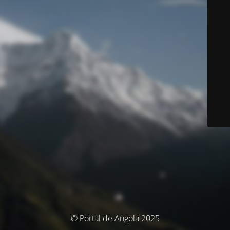
© Portal de Angola 2025